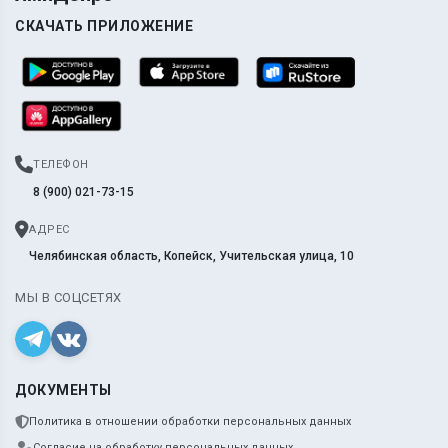
СКАЧАТЬ ПРИЛОЖЕНИЕ
ТЕЛЕФОН
8 (900) 021-73-15
АДРЕС
Челябинская область, Копейск, Учительская улица, 10
МЫ В СОЦСЕТЯХ
ДОКУМЕНТЫ
Политика в отношении обработки персональных данных
Согласие на обработку персональных данных