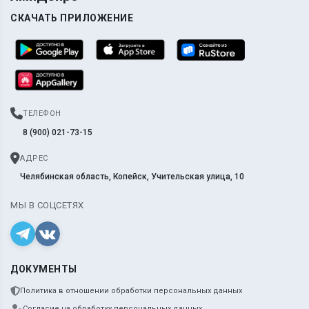
СКАЧАТЬ ПРИЛОЖЕНИЕ
ТЕЛЕФОН
8 (900) 021-73-15
АДРЕС
Челябинская область, Копейск, Учительская улица, 10
МЫ В СОЦСЕТЯХ
ДОКУМЕНТЫ
Политика в отношении обработки персональных данных
Согласие на обработку персональных данных