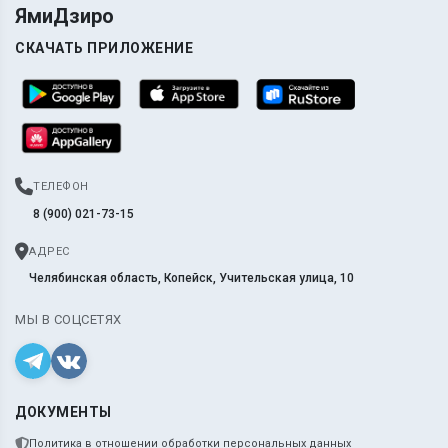
ЯмиДзиро
СКАЧАТЬ ПРИЛОЖЕНИЕ
ТЕЛЕФОН
8 (900) 021-73-15
АДРЕС
Челябинская область, Копейск, Учительская улица, 10
МЫ В СОЦСЕТЯХ
ДОКУМЕНТЫ
Политика в отношении обработки персональных данных