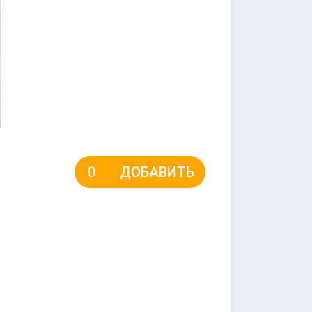
ДОБАВИТЬ