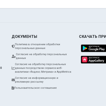
ДОКУМЕНТЫ
СКАЧАТЬ ПР
Политика в отношении обработки
персональных данных
Согласие на обработку персональных
данных
Согласие на обработку персональных
10
данных посредством сервиса веб-
аналитики «Яндекс.Метрика» и AppMetrica
Согласие на информационную и
рекламную рассылку
Пользовательское соглашение