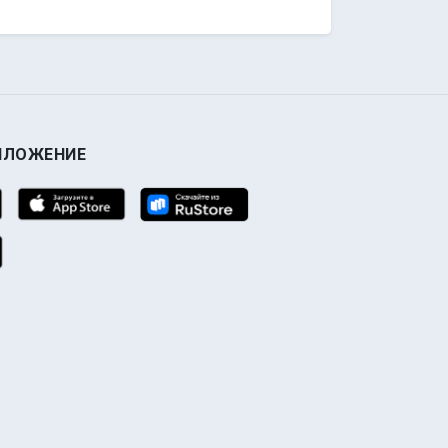
ИЛОЖЕНИЕ