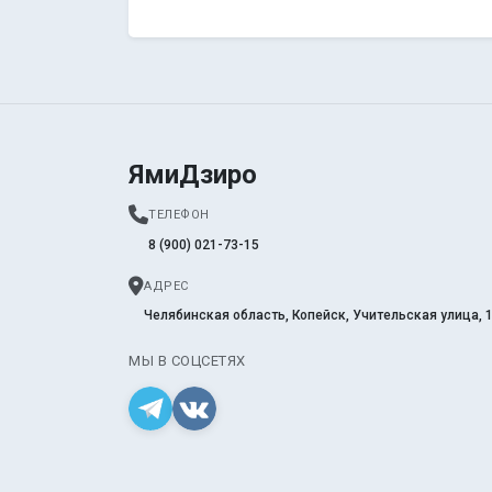
ЯмиДзиро
ТЕЛЕФОН
8 (900) 021-73-15
АДРЕС
Челябинская область, Копейск, Учительская улица, 
МЫ В СОЦСЕТЯХ