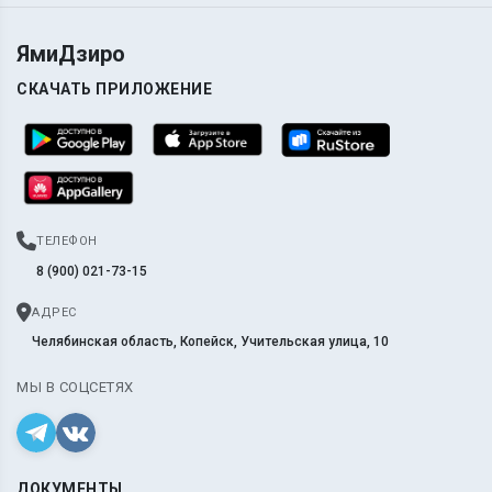
ЯмиДзиро
СКАЧАТЬ ПРИЛОЖЕНИЕ
ТЕЛЕФОН
8 (900) 021-73-15
АДРЕС
Челябинская область, Копейск, Учительская улица, 10
МЫ В СОЦСЕТЯХ
ДОКУМЕНТЫ