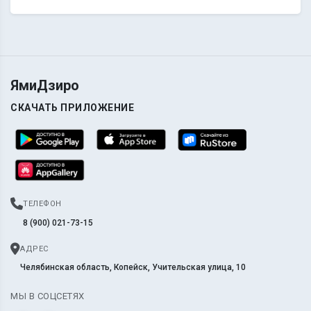
ЯмиДзиро
СКАЧАТЬ ПРИЛОЖЕНИЕ
ТЕЛЕФОН
8 (900) 021-73-15
АДРЕС
Челябинская область, Копейск, Учительская улица, 10
МЫ В СОЦСЕТЯХ