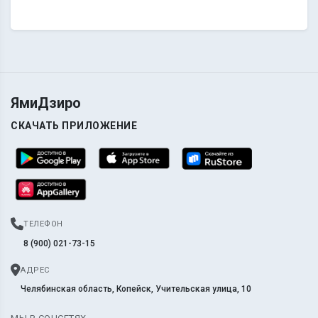
ЯмиДзиро
СКАЧАТЬ ПРИЛОЖЕНИЕ
ТЕЛЕФОН
8 (900) 021-73-15
АДРЕС
Челябинская область, Копейск, Учительская улица, 10