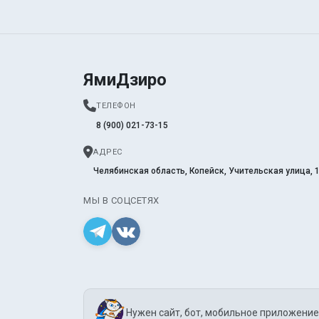
ЯмиДзиро
ТЕЛЕФОН
8 (900) 021-73-15
АДРЕС
Челябинская область, Копейск, Учительская улица, 
МЫ В СОЦСЕТЯХ
Нужен сайт, бот, мобильное приложение