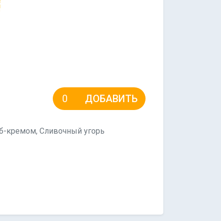
ДОБАВИТЬ
раб-кремом, Сливочный угорь