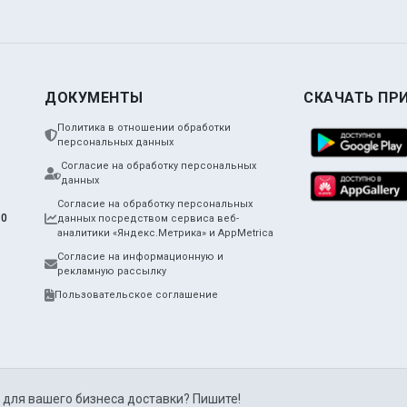
ДОКУМЕНТЫ
СКАЧАТЬ ПР
Политика в отношении обработки
персональных данных
Согласие на обработку персональных
данных
Согласие на обработку персональных
10
данных посредством сервиса веб-
аналитики «Яндекс.Метрика» и AppMetrica
Согласие на информационную и
рекламную рассылку
Пользовательское соглашение
 для вашего бизнеса доставки? Пишите!