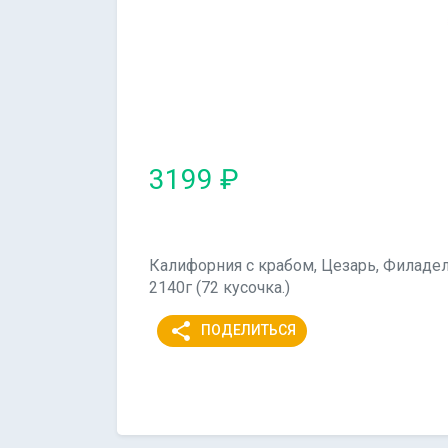
3199 ₽
Калифорния с крабом, Цезарь, Филадел
2140г (72 кусочка.)
share
ПОДЕЛИТЬСЯ