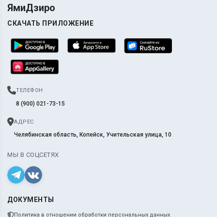
ЯмиДзиро
СКАЧАТЬ ПРИЛОЖЕНИЕ
ТЕЛЕФОН
8 (900) 021-73-15
АДРЕС
Челябинская область, Копейск, Учительская улица, 10
МЫ В СОЦСЕТЯХ
ДОКУМЕНТЫ
Политика в отношении обработки персональных данных