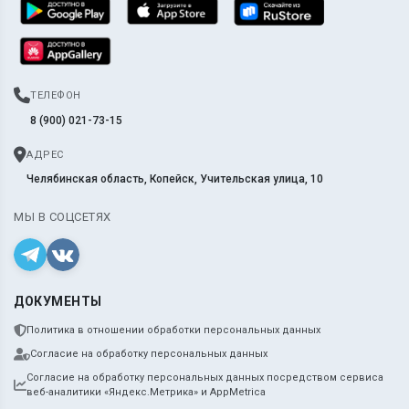
ТЕЛЕФОН
8 (900) 021-73-15
АДРЕС
Челябинская область, Копейск, Учительская улица, 10
МЫ В СОЦСЕТЯХ
ДОКУМЕНТЫ
Политика в отношении обработки персональных данных
Согласие на обработку персональных данных
Согласие на обработку персональных данных посредством сервиса
веб-аналитики «Яндекс.Метрика» и AppMetrica