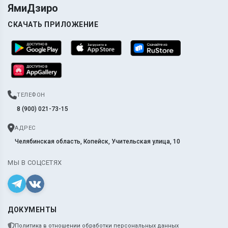
ЯмиДзиро
СКАЧАТЬ ПРИЛОЖЕНИЕ
ТЕЛЕФОН
8 (900) 021-73-15
АДРЕС
Челябинская область, Копейск, Учительская улица, 10
МЫ В СОЦСЕТЯХ
ДОКУМЕНТЫ
Политика в отношении обработки персональных данных