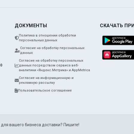
ДОКУМЕНТЫ
СКАЧАТЬ ПР
Политика в отношении обработки
персональных данных
Согласие на обработку персональных
данных
Согласие на обработку персональных
10
данных посредством сервиса веб-
аналитики «Яндекс.Метрика» и AppMetrica
Согласие на информационную и
рекламную рассылку
Пользовательское соглашение
 для вашего бизнеса доставки? Пишите!