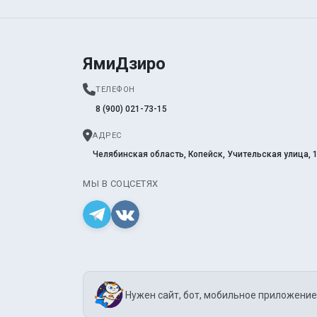
ЯмиДзиро
ТЕЛЕФОН
8 (900) 021-73-15
АДРЕС
Челябинская область, Копейск, Учительская улица, 
МЫ В СОЦСЕТЯХ
Нужен сайт, бот, мобильное приложение