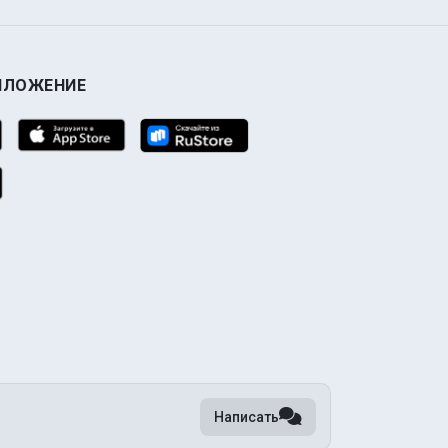
ИЛОЖЕНИЕ
Написать