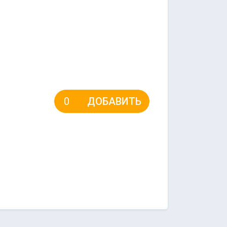
ДОБАВИТЬ